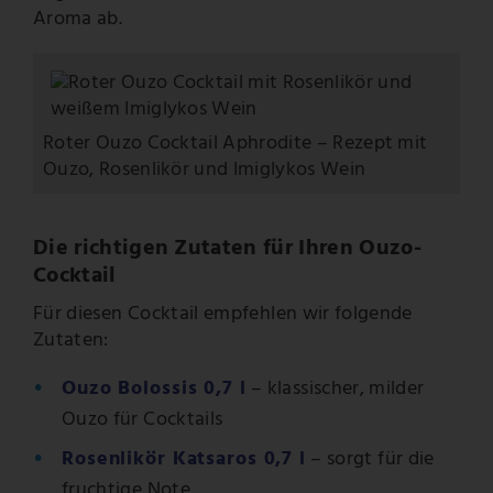
Aroma ab.
Roter Ouzo Cocktail Aphrodite – Rezept mit
Ouzo, Rosenlikör und Imiglykos Wein
Die richtigen Zutaten für Ihren Ouzo-
Cocktail
Für diesen Cocktail empfehlen wir folgende
Zutaten:
Ouzo Bolossis 0,7 l
– klassischer, milder
Ouzo für Cocktails
Rosenlikör Katsaros 0,7 l
– sorgt für die
fruchtige Note