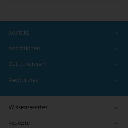
Kontakt
Konditionen
Gut zu wissen!
Rechtliches
Wissenswertes
Rezepte