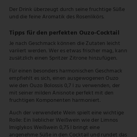
Der Drink überzeugt durch seine fruchtige Süße
und die feine Aromatik des Rosenlikörs.
Tipps für den perfekten Ouzo-Cocktail
Je nach Geschmack können die Zutaten leicht
variiert werden. Wer es etwas frischer mag, kann
zusätzlich einen Spritzer Zitrone hinzufügen.
Für einen besonders harmonischen Geschmack
empfiehlt es sich, einen ausgewogenen Ouzo
wie den Ouzo Bolossis 0,7 l zu verwenden, der
mit seiner milden Anisnote perfekt mit den
fruchtigen Komponenten harmoniert.
Auch der verwendete Wein spielt eine wichtige
Rolle: Ein lieblicher Weißwein wie der Limnos
Imiglykos Weißwein 0,75 l bringt eine
angenehme Süße in den Cocktail und rundet das