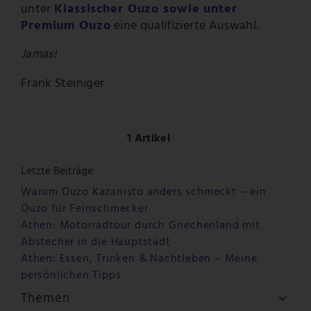
unter
Klassischer Ouzo sowie unter
Premium Ouzo
eine qualifizierte Auswahl.
Jamas!
Frank Steiniger
1 Artikel
Letzte Beiträge
Warum Ouzo Kazanisto anders schmeckt – ein
Ouzo für Feinschmecker
Athen: Motorradtour durch Griechenland mit
Abstecher in die Hauptstadt
Athen: Essen, Trinken & Nachtleben – Meine
persönlichen Tipps
Themen