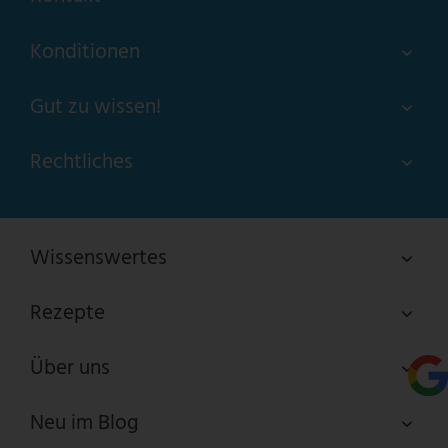
Konditionen
Gut zu wissen!
Rechtliches
Wissenswertes
Rezepte
Über uns
Neu im Blog