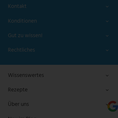
Kontakt
Konditionen
Gut zu wissen!
Rechtliches
Wissenswertes
Rezepte
Über uns