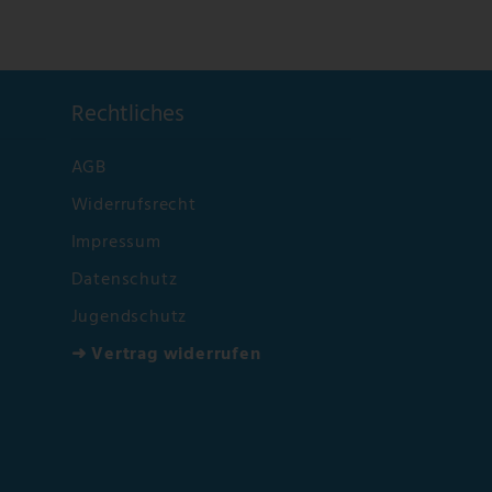
Rechtliches
AGB
Widerrufsrecht
Impressum
Datenschutz
Jugendschutz
➜ Vertrag widerrufen