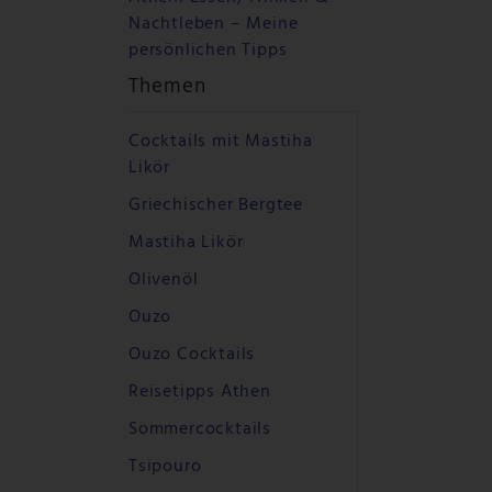
Nachtleben – Meine
persönlichen Tipps
Themen
Cocktails mit Mastiha
Likör
Griechischer Bergtee
Mastiha Likör
Olivenöl
Ouzo
Ouzo Cocktails
Reisetipps Athen
Sommercocktails
Tsipouro