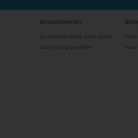
Wissenswertes
Rez
Zu welchem Essen passt Ouzo?
Ouzo 
Ouzo richtig genießen!
Neue 