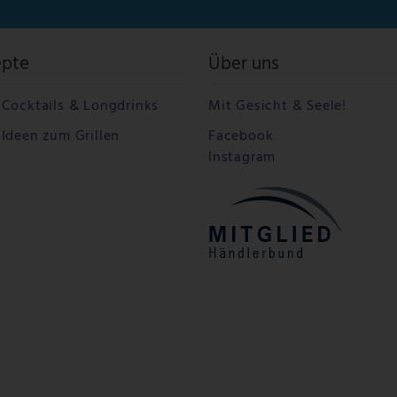
epte
Über uns
Cocktails & Longdrinks
Mit Gesicht & Seele!
Ideen zum Grillen
Facebook
Instagram