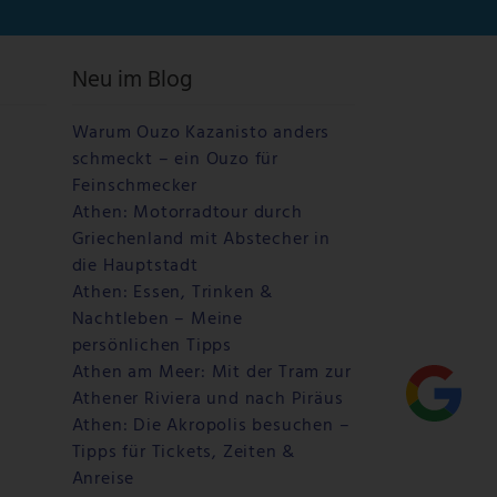
Neu im Blog
Warum Ouzo Kazanisto anders
schmeckt – ein Ouzo für
Feinschmecker
Athen: Motorradtour durch
Griechenland mit Abstecher in
die Hauptstadt
Athen: Essen, Trinken &
Nachtleben – Meine
persönlichen Tipps
Athen am Meer: Mit der Tram zur
Athener Riviera und nach Piräus
Athen: Die Akropolis besuchen –
Tipps für Tickets, Zeiten &
Anreise