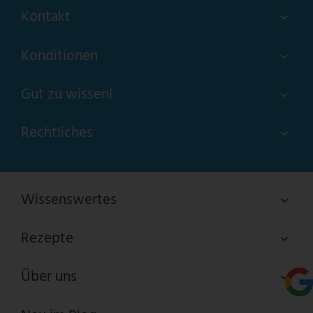
Kontakt
Konditionen
Gut zu wissen!
Rechtliches
Wissenswertes
Rezepte
Über uns