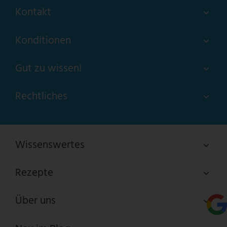
Kontakt
Konditionen
Gut zu wissen!
Rechtliches
Wissenswertes
Rezepte
Über uns