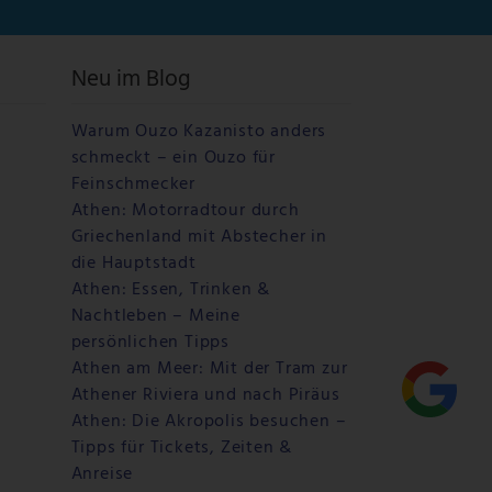
Neu im Blog
Warum Ouzo Kazanisto anders
schmeckt – ein Ouzo für
Feinschmecker
Athen: Motorradtour durch
Griechenland mit Abstecher in
die Hauptstadt
Athen: Essen, Trinken &
Nachtleben – Meine
persönlichen Tipps
Athen am Meer: Mit der Tram zur
Athener Riviera und nach Piräus
Athen: Die Akropolis besuchen –
Tipps für Tickets, Zeiten &
Anreise