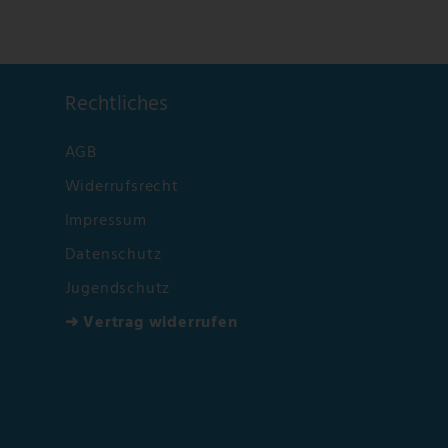
Rechtliches
AGB
Widerrufsrecht
Impressum
Datenschutz
Jugendschutz
➜ Vertrag widerrufen