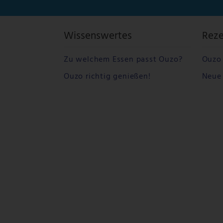
Wissenswertes
Rez
Zu welchem Essen passt Ouzo?
Ouzo 
Ouzo richtig genießen!
Neue 