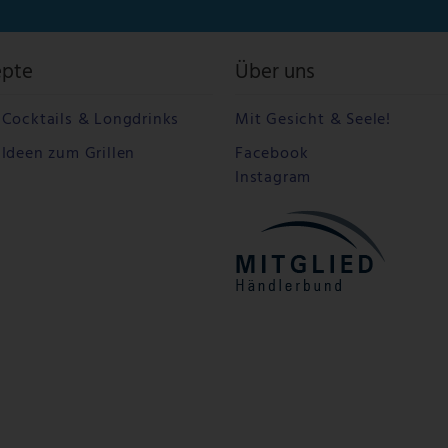
epte
Über uns
Cocktails & Longdrinks
Mit Gesicht & Seele!
Ideen zum Grillen
Facebook
Instagram