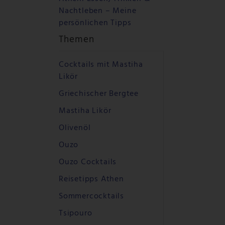
Nachtleben – Meine
persönlichen Tipps
Themen
Cocktails mit Mastiha
Likör
Griechischer Bergtee
Mastiha Likör
Olivenöl
Ouzo
Ouzo Cocktails
Reisetipps Athen
Sommercocktails
Tsipouro