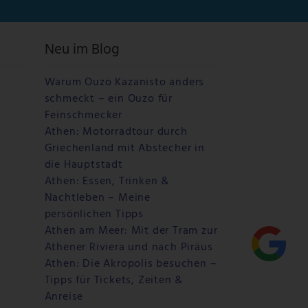
Neu im Blog
Warum Ouzo Kazanisto anders
schmeckt – ein Ouzo für
Feinschmecker
Athen: Motorradtour durch
Griechenland mit Abstecher in
die Hauptstadt
Athen: Essen, Trinken &
Nachtleben – Meine
persönlichen Tipps
Athen am Meer: Mit der Tram zur
Athener Riviera und nach Piräus
Athen: Die Akropolis besuchen –
Tipps für Tickets, Zeiten &
Anreise