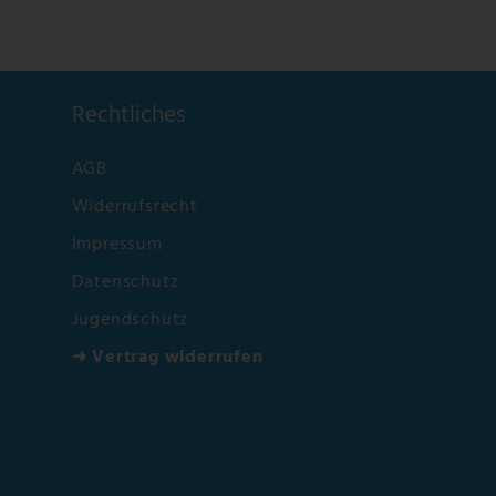
Rechtliches
AGB
Widerrufsrecht
Impressum
Datenschutz
Jugendschutz
➜ Vertrag widerrufen