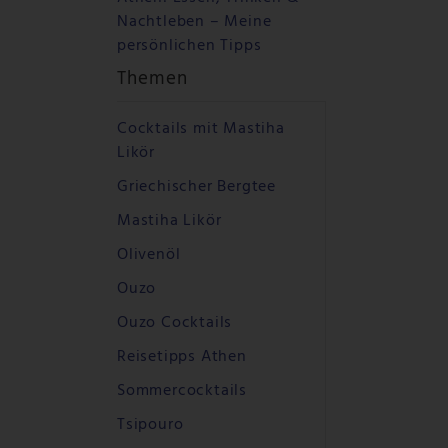
Nachtleben – Meine
persönlichen Tipps
Themen
Cocktails mit Mastiha
Likör
Griechischer Bergtee
Mastiha Likör
Olivenöl
Ouzo
Ouzo Cocktails
Reisetipps Athen
Sommercocktails
Tsipouro