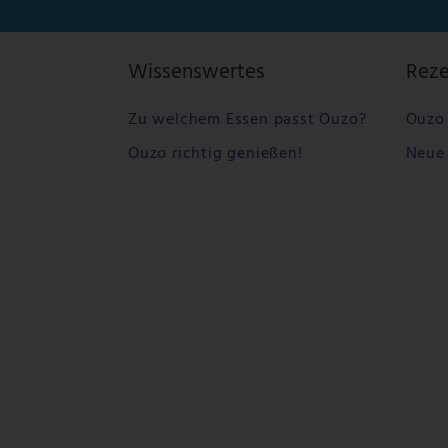
Wissenswertes
Rez
Zu welchem Essen passt Ouzo?
Ouzo 
Ouzo richtig genießen!
Neue 