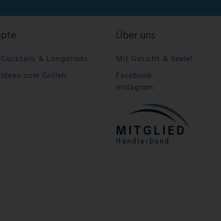
epte
Über uns
Cocktails & Longdrinks
Mit Gesicht & Seele!
Ideen zum Grillen
Facebook
Instagram