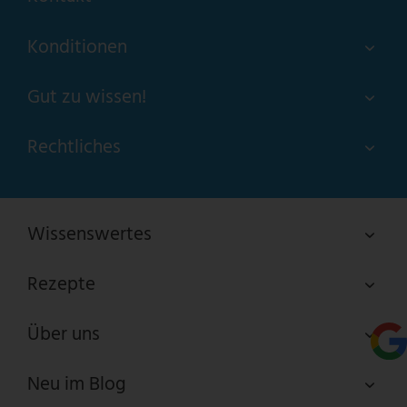
Konditionen
Gut zu wissen!
Rechtliches
Wissenswertes
Rezepte
Über uns
Neu im Blog