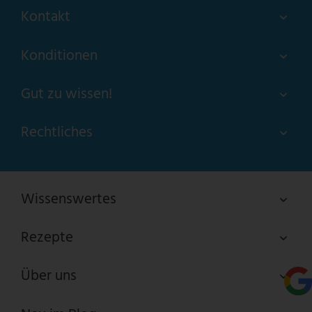
Kontakt
Konditionen
Gut zu wissen!
Rechtliches
Wissenswertes
Rezepte
Über uns