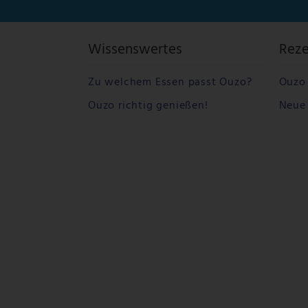
Wissenswertes
Rez
Zu welchem Essen passt Ouzo?
Ouzo 
Ouzo richtig genießen!
Neue 