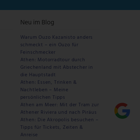
Neu im Blog
Warum Ouzo Kazanisto anders
schmeckt – ein Ouzo für
Feinschmecker
Athen: Motorradtour durch
Griechenland mit Abstecher in
die Hauptstadt
Athen: Essen, Trinken &
Nachtleben – Meine
persönlichen Tipps
Athen am Meer: Mit der Tram zur
Athener Riviera und nach Piräus
Athen: Die Akropolis besuchen –
Tipps für Tickets, Zeiten &
Anreise