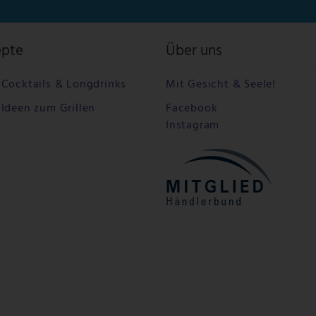
epte
Über uns
Cocktails & Longdrinks
Mit Gesicht & Seele!
Ideen zum Grillen
Facebook
Instagram