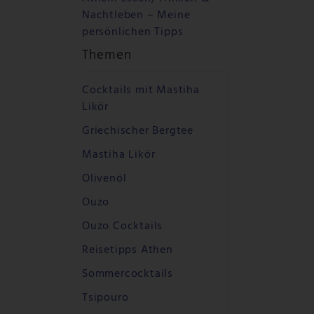
Nachtleben – Meine
persönlichen Tipps
Themen
Cocktails mit Mastiha
Likör
Griechischer Bergtee
Mastiha Likör
Olivenöl
Ouzo
Ouzo Cocktails
Reisetipps Athen
Sommercocktails
Tsipouro