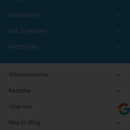
Konditionen
Gut zu wissen!
Rechtliches
Wissenswertes
Rezepte
Über uns
Neu im Blog