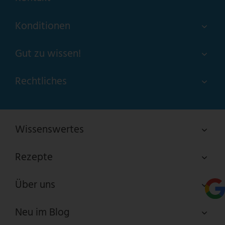
Konditionen
Gut zu wissen!
Rechtliches
Wissenswertes
Rezepte
Über uns
Neu im Blog