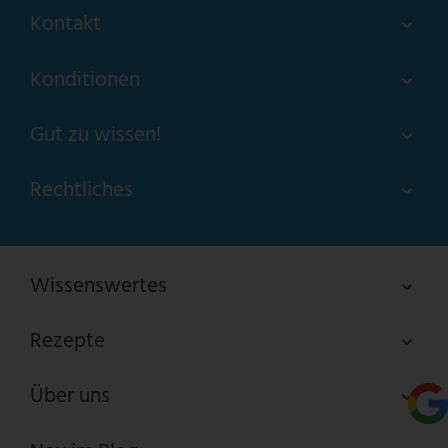
Kontakt
Konditionen
Gut zu wissen!
Rechtliches
Wissenswertes
Rezepte
Über uns