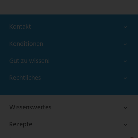
Kontakt
Konditionen
Gut zu wissen!
Rechtliches
Wissenswertes
Rezepte