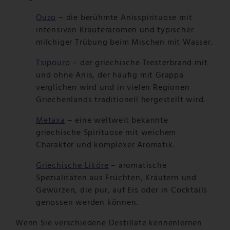
Ouzo
– die berühmte Anisspirituose mit
intensiven Kräuteraromen und typischer
milchiger Trübung beim Mischen mit Wasser.
Tsipouro
– der griechische Tresterbrand mit
und ohne Anis, der häufig mit Grappa
verglichen wird und in vielen Regionen
Griechenlands traditionell hergestellt wird.
Metaxa
– eine weltweit bekannte
griechische Spirituose mit weichem
Charakter und komplexer Aromatik.
Griechische Liköre
– aromatische
Spezialitäten aus Früchten, Kräutern und
Gewürzen, die pur, auf Eis oder in Cocktails
genossen werden können.
Wenn Sie verschiedene Destillate kennenlernen