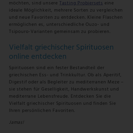
möchten, sind unsere
Tasting Probiersets
eine
ideale Möglichkeit, mehrere Sorten zu vergleichen
und neue Favoriten zu entdecken. Kleine Flaschen
ermöglichen es, unterschiedliche Ouzo- und
Tsipouro-Varianten gemeinsam zu probieren.
Vielfalt griechischer Spirituosen
online entdecken
Spirituosen sind ein fester Bestandteil der
griechischen Ess- und Trinkkultur. Ob als Aperitif,
Digestif oder als Begleiter zu mediterranen Meze –
sie stehen für Geselligkeit, Handwerkskunst und
mediterrane Lebensfreude. Entdecken Sie die
Vielfalt griechischer Spirituosen und finden Sie
Ihren persönlichen Favoriten.
Jamas!