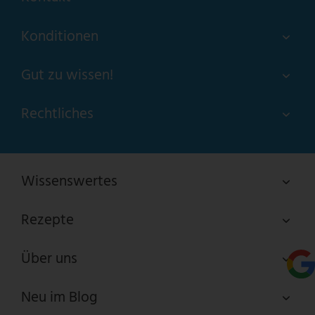
Konditionen
Gut zu wissen!
Rechtliches
Wissenswertes
Rezepte
Über uns
Neu im Blog