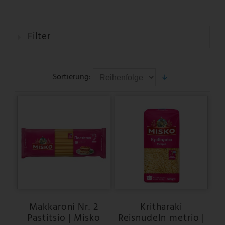
Filter
Sortierung:
Makkaroni Nr. 2
Kritharaki
Pastitsio | Misko
Reisnudeln metrio |