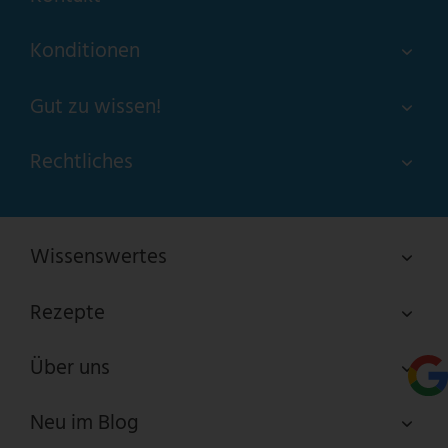
Konditionen
Gut zu wissen!
Rechtliches
Wissenswertes
Rezepte
Über uns
Neu im Blog