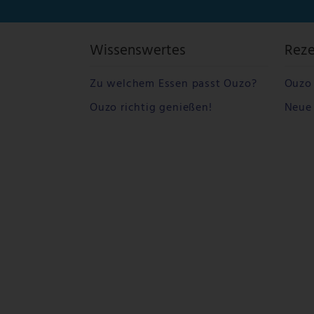
Wissenswertes
Rez
Zu welchem Essen passt Ouzo?
Ouzo 
Ouzo richtig genießen!
Neue 