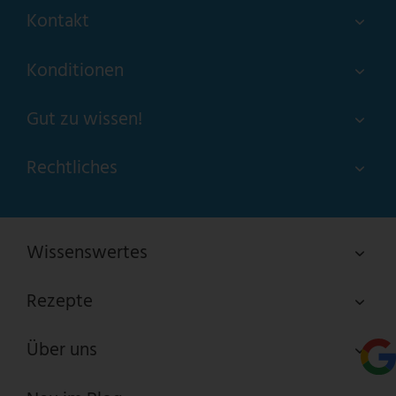
Kontakt
Konditionen
Gut zu wissen!
Rechtliches
Wissenswertes
Rezepte
Über uns