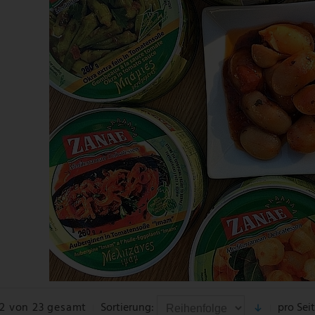
 12 von 23 gesamt
Sortierung:
pro Seit