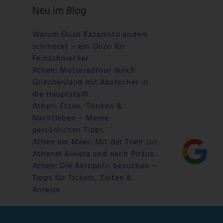
Neu im Blog
Warum Ouzo Kazanisto anders
schmeckt – ein Ouzo für
Feinschmecker
Athen: Motorradtour durch
Griechenland mit Abstecher in
die Hauptstadt
Athen: Essen, Trinken &
Nachtleben – Meine
persönlichen Tipps
Athen am Meer: Mit der Tram zur
Athener Riviera und nach Piräus
Athen: Die Akropolis besuchen –
Tipps für Tickets, Zeiten &
Anreise