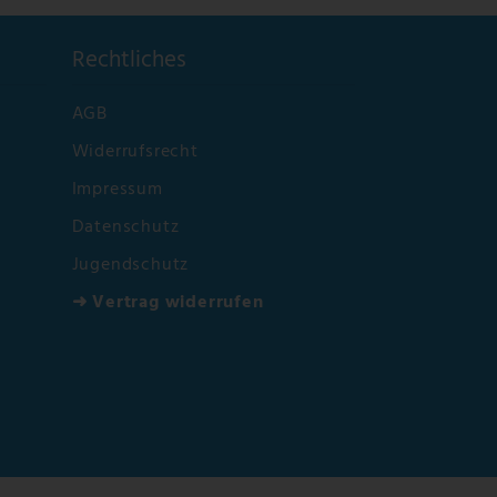
Rechtliches
AGB
Widerrufsrecht
Impressum
Datenschutz
Jugendschutz
➜ Vertrag widerrufen