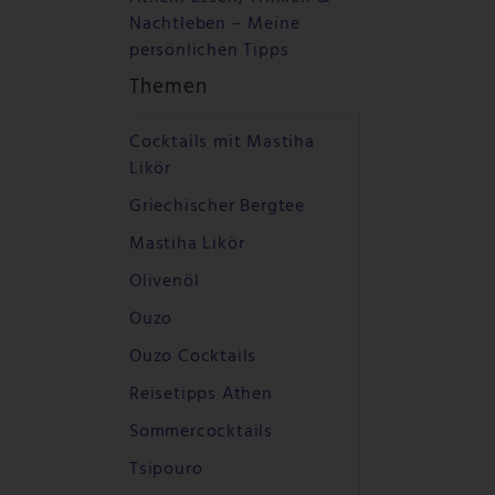
Nachtleben – Meine
persönlichen Tipps
Themen
Cocktails mit Mastiha
Likör
Griechischer Bergtee
Mastiha Likör
Olivenöl
Ouzo
Ouzo Cocktails
Reisetipps Athen
Sommercocktails
Tsipouro