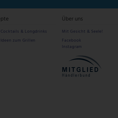
epte
Über uns
Cocktails & Longdrinks
Mit Gesicht & Seele!
Ideen zum Grillen
Facebook
Instagram