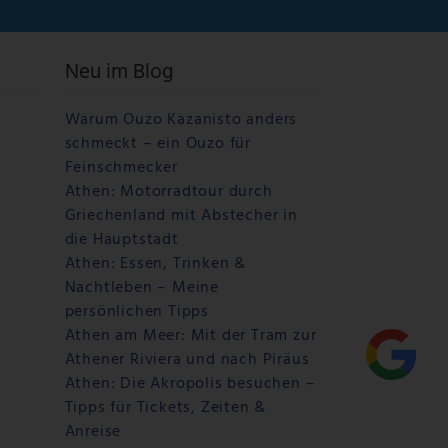
Neu im Blog
Warum Ouzo Kazanisto anders
schmeckt – ein Ouzo für
Feinschmecker
Athen: Motorradtour durch
Griechenland mit Abstecher in
die Hauptstadt
Athen: Essen, Trinken &
Nachtleben – Meine
persönlichen Tipps
Athen am Meer: Mit der Tram zur
Athener Riviera und nach Piräus
Athen: Die Akropolis besuchen –
Tipps für Tickets, Zeiten &
Anreise