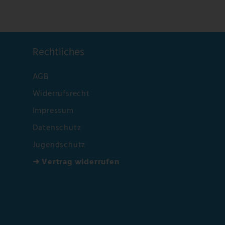
Rechtliches
AGB
Widerrufsrecht
Impressum
Datenschutz
Jugendschutz
➜ Vertrag widerrufen