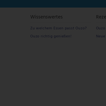
Wissenswertes
Rez
Zu welchem Essen passt Ouzo?
Ouzo 
Ouzo richtig genießen!
Neue 