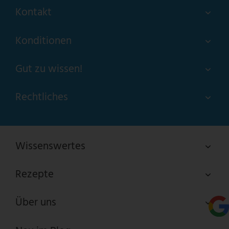
Kontakt
Konditionen
Gut zu wissen!
Rechtliches
Wissenswertes
Rezepte
Über uns