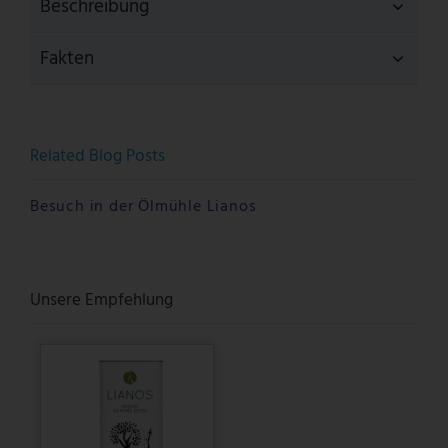
Beschreibung
Fakten
Related Blog Posts
Besuch in der Ölmühle Lianos
Unsere Empfehlung