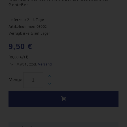
Genießer.
Lieferzeit: 2 - 4 Tage
Artikelnummer: 03002
Verfügbarkeit:
auf Lager
9,50 €
(
19,00 €
/1 l)
inkl. MwSt.
,
zzgl.
Versand
Menge