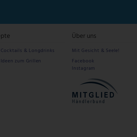
epte
Über uns
Cocktails & Longdrinks
Mit Gesicht & Seele!
Ideen zum Grillen
Facebook
Instagram