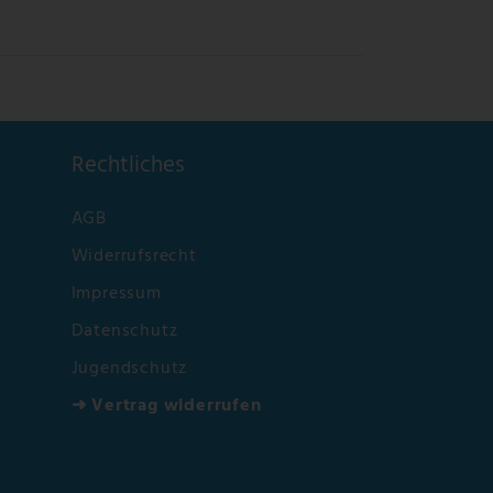
Rechtliches
AGB
Widerrufsrecht
Impressum
Datenschutz
Jugendschutz
➜ Vertrag widerrufen