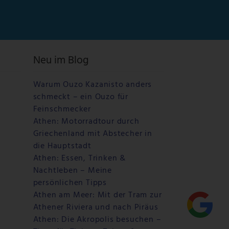
Neu im Blog
Warum Ouzo Kazanisto anders
schmeckt – ein Ouzo für
Feinschmecker
Athen: Motorradtour durch
Griechenland mit Abstecher in
die Hauptstadt
Athen: Essen, Trinken &
Nachtleben – Meine
persönlichen Tipps
Athen am Meer: Mit der Tram zur
Athener Riviera und nach Piräus
Athen: Die Akropolis besuchen –