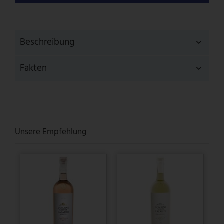
Beschreibung
Fakten
Unsere Empfehlung