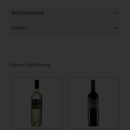
Beschreibung
Fakten
Unsere Empfehlung