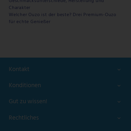
Geschmacksunterschiede, Herstellung und
Charakter
Welcher Ouzo ist der beste? Drei Premium-Ouzo
für echte Genießer
Kontakt
Konditionen
Gut zu wissen!
Rechtliches