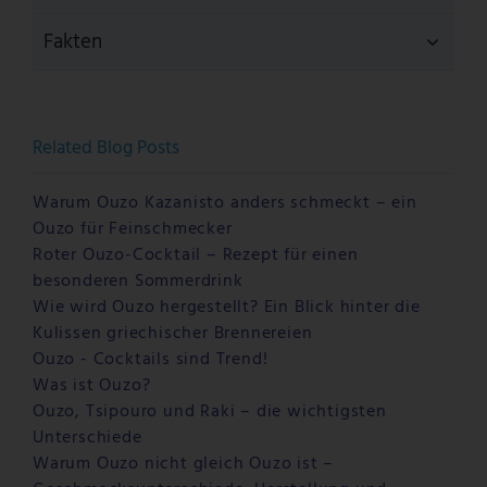
Fakten
Related Blog Posts
Warum Ouzo Kazanisto anders schmeckt – ein
Ouzo für Feinschmecker
Roter Ouzo-Cocktail – Rezept für einen
besonderen Sommerdrink
Wie wird Ouzo hergestellt? Ein Blick hinter die
Kulissen griechischer Brennereien
Ouzo - Cocktails sind Trend!
Was ist Ouzo?
Ouzo, Tsipouro und Raki – die wichtigsten
Unterschiede
Warum Ouzo nicht gleich Ouzo ist –