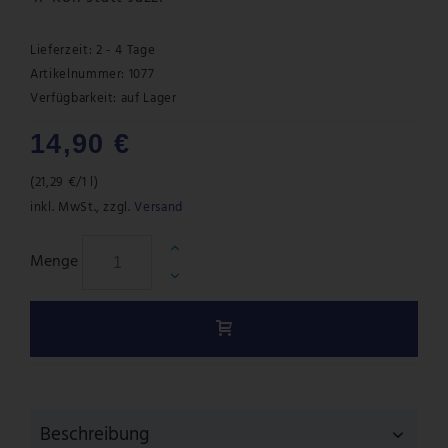
Lieferzeit: 2 - 4 Tage
Artikelnummer: 1077
Verfügbarkeit:
auf Lager
14,90 €
(
21,29 €
/1 l)
inkl. MwSt.
,
zzgl.
Versand
Menge
Beschreibung