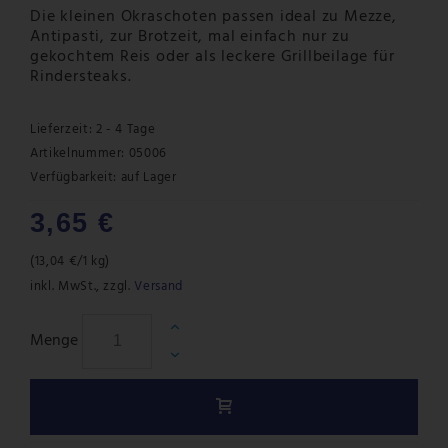
Die kleinen Okraschoten passen ideal zu Mezze,
Antipasti, zur Brotzeit, mal einfach nur zu
gekochtem Reis oder als leckere Grillbeilage für
Rindersteaks.
Lieferzeit: 2 - 4 Tage
Artikelnummer: 05006
Verfügbarkeit:
auf Lager
3,65 €
(
13,04 €
/1 kg)
inkl. MwSt.
,
zzgl.
Versand
Menge