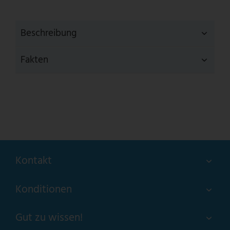
Beschreibung
Fakten
Kontakt
Konditionen
Gut zu wissen!