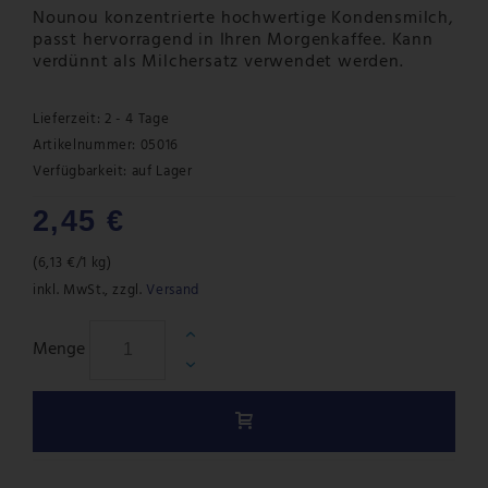
Nounou konzentrierte hochwertige Kondensmilch,
passt hervorragend in Ihren Morgenkaffee. Kann
verdünnt als Milchersatz verwendet werden.
Lieferzeit: 2 - 4 Tage
Artikelnummer: 05016
Verfügbarkeit:
auf Lager
2,45 €
(
6,13 €
/1 kg)
inkl. MwSt.
,
zzgl.
Versand
Menge