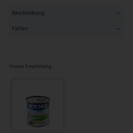
Beschreibung
Fakten
Unsere Empfehlung