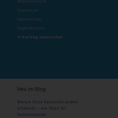
Widerrufsrecht
Impressum
Datenschutz
Jugendschutz
➜ Vertrag widerrufen
Neu im Blog
Warum Ouzo Kazanisto anders
schmeckt – ein Ouzo für
Feinschmecker