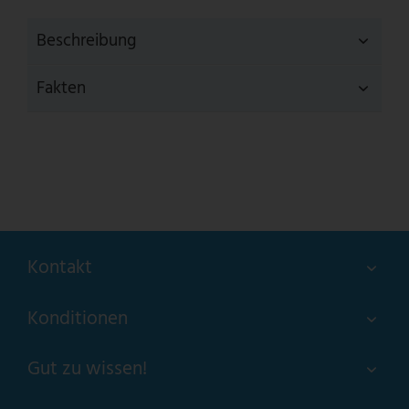
Beschreibung
Fakten
Kontakt
Konditionen
Gut zu wissen!