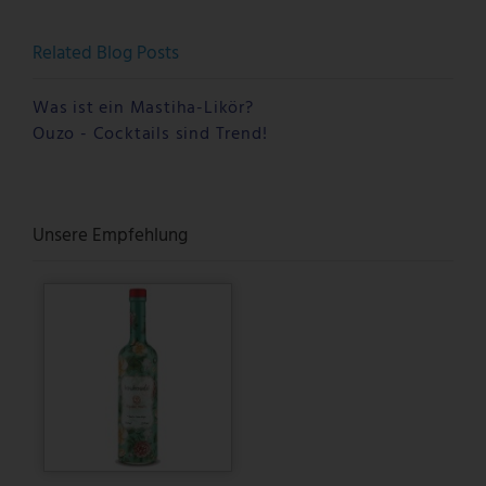
Related Blog Posts
Was ist ein Mastiha-Likör?
Ouzo - Cocktails sind Trend!
Unsere Empfehlung