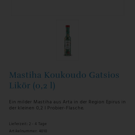
Mastiha Koukoudo Gatsios
Likör (0,2 l)
Ein milder Mastiha aus Arta in der Region Epirus in
der kleinen 0,2 l Probier-Flasche.
Lieferzeit: 2 - 4 Tage
Artikelnummer: 4010