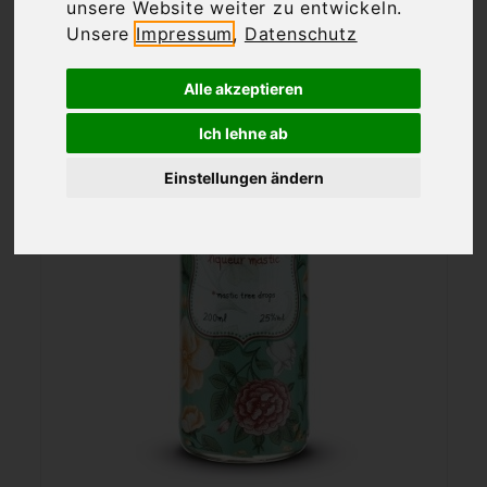
unsere Website weiter zu entwickeln.
Unsere
Impressum
,
Datenschutz
Alle akzeptieren
Ich lehne ab
Einstellungen ändern