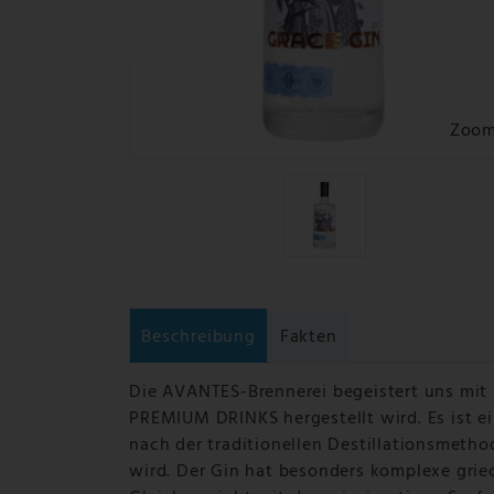
Zoo
Beschreibung
Fakten
Die AVANTES-Brennerei begeistert uns mit 
PREMIUM DRINKS hergestellt wird. Es ist ei
nach der traditionellen Destillationsmetho
wird. Der Gin hat besonders komplexe gri