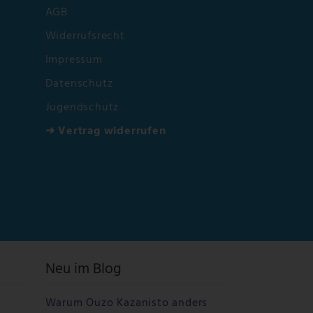
AGB
Widerrufsrecht
Impressum
Datenschutz
Jugendschutz
➜ Vertrag widerrufen
Neu im Blog
Warum Ouzo Kazanisto anders