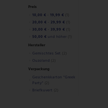
Preis
10,00 €
-
19,99 €
(1)
20,00 €
-
29,99 €
(1)
30,00 €
-
39,99 €
(1)
50,00 €
und höher
(1)
Hersteller
Gemischtes Set
(2)
Ouzoland
(2)
Verpackung
Geschenkkarton "Greek
Party"
(2)
Briefkuvert
(2)