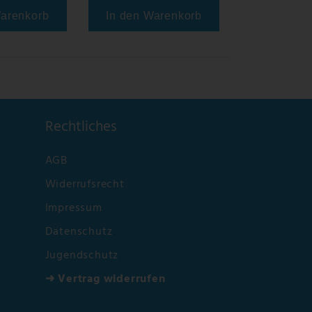
Warenkorb
In den Warenkorb
Rechtliches
AGB
Widerrufsrecht
Impressum
Datenschutz
Jugendschutz
➜ Vertrag widerrufen