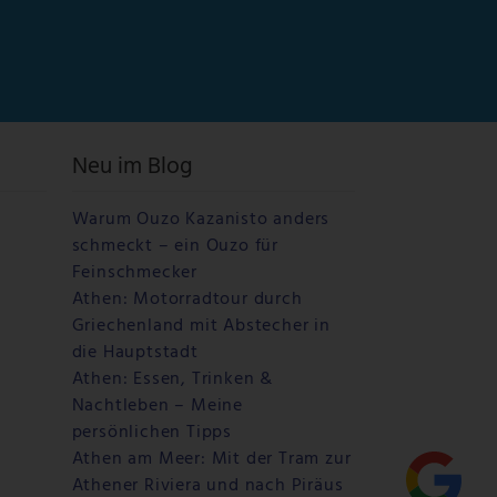
Neu im Blog
Warum Ouzo Kazanisto anders
schmeckt – ein Ouzo für
Feinschmecker
Athen: Motorradtour durch
Griechenland mit Abstecher in
die Hauptstadt
Athen: Essen, Trinken &
Nachtleben – Meine
persönlichen Tipps
Athen am Meer: Mit der Tram zur
Athener Riviera und nach Piräus