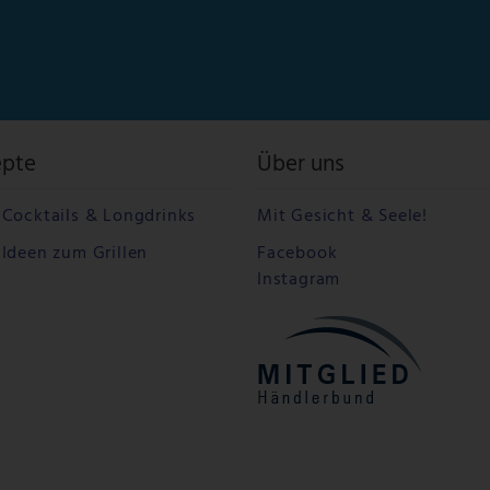
epte
Über uns
Cocktails & Longdrinks
Mit Gesicht & Seele!
Ideen zum Grillen
Facebook
Instagram