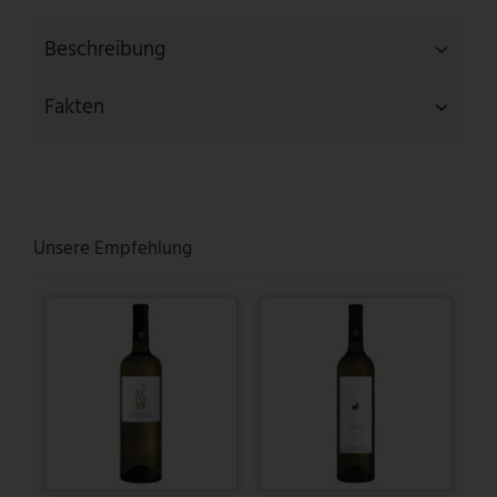
Beschreibung
Fakten
Unsere Empfehlung