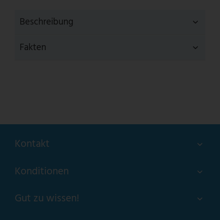
Beschreibung
Fakten
Kontakt
Konditionen
Gut zu wissen!